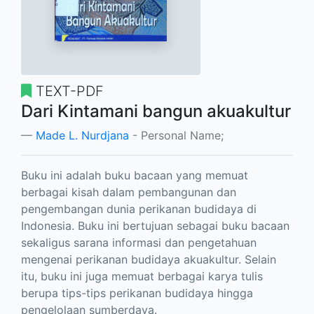
TEXT-PDF
Dari Kintamani bangun akuakultur
Made L. Nurdjana
- Personal Name;
Buku ini adalah buku bacaan yang memuat
berbagai kisah dalam pembangunan dan
pengembangan dunia perikanan budidaya di
Indonesia. Buku ini bertujuan sebagai buku bacaan
sekaligus sarana informasi dan pengetahuan
mengenai perikanan budidaya akuakultur. Selain
itu, buku ini juga memuat berbagai karya tulis
berupa tips-tips perikanan budidaya hingga
pengelolaan sumberdaya.