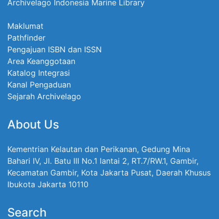
Archivelago Indonesia Marine Library
Maklumat
Pathfinder
Pengajuan ISBN dan ISSN
Area Keanggotaan
Katalog Integrasi
Kanal Pengaduan
Sejarah Archivelago
About Us
Kementrian Kelautan dan Perikanan, Gedung Mina
Bahari IV, Jl. Batu III No.1 lantai 2, RT.7/RW.1, Gambir,
Kecamatan Gambir, Kota Jakarta Pusat, Daerah Khusus
Ibukota Jakarta 10110
Search