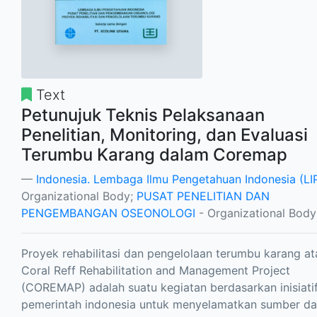
Text
Petunujuk Teknis Pelaksanaan
Penelitian, Monitoring, dan Evaluasi
Terumbu Karang dalam Coremap
Indonesia. Lembaga Ilmu Pengetahuan Indonesia (LIP
Organizational Body;
PUSAT PENELITIAN DAN
PENGEMBANGAN OSEONOLOGI
- Organizational Body
Proyek rehabilitasi dan pengelolaan terumbu karang at
Coral Reff Rehabilitation and Management Project
(COREMAP) adalah suatu kegiatan berdasarkan inisiati
pemerintah indonesia untuk menyelamatkan sumber d