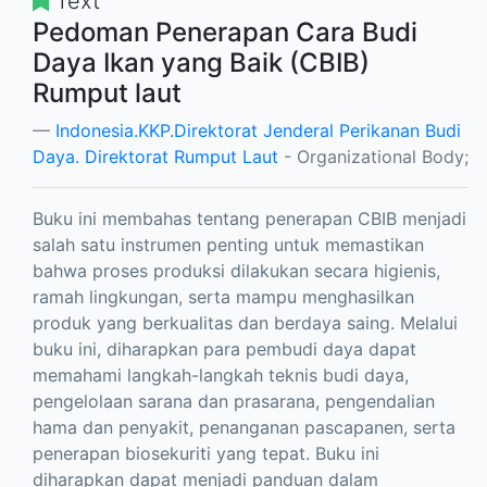
Text
Pedoman Penerapan Cara Budi
Daya Ikan yang Baik (CBIB)
Rumput laut
Indonesia.KKP.Direktorat Jenderal Perikanan Budi
Daya. Direktorat Rumput Laut
- Organizational Body;
Buku ini membahas tentang penerapan CBIB menjadi
salah satu instrumen penting untuk memastikan
bahwa proses produksi dilakukan secara higienis,
ramah lingkungan, serta mampu menghasilkan
produk yang berkualitas dan berdaya saing. Melalui
buku ini, diharapkan para pembudi daya dapat
memahami langkah-langkah teknis budi daya,
pengelolaan sarana dan prasarana, pengendalian
hama dan penyakit, penanganan pascapanen, serta
penerapan biosekuriti yang tepat. Buku ini
diharapkan dapat menjadi panduan dalam