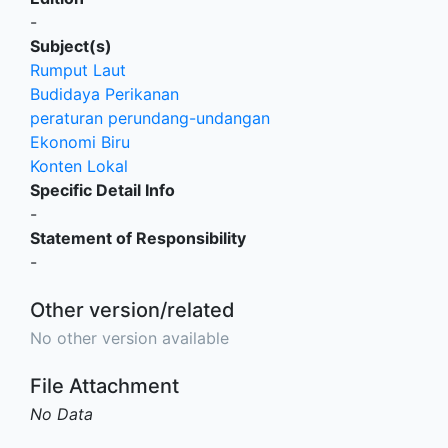
-
Subject(s)
Rumput Laut
Budidaya Perikanan
peraturan perundang-undangan
Ekonomi Biru
Konten Lokal
Specific Detail Info
-
Statement of Responsibility
-
Other version/related
No other version available
File Attachment
No Data