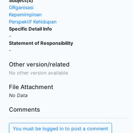
Subject(s)
ORganisasi
Kepemimpinan
Perspektif Kehidupan
Specific Detail Info
-
Statement of Responsibility
-
Other version/related
No other version available
File Attachment
No Data
Comments
You must be logged in to post a comment