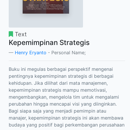
Text
Kepemimpinan Strategis
Henry Eryanto
- Personal Name;
Buku ini megulas berbagai perspektif mengenai
pentingnya kepemimpinan strategis di berbagai
kehidupan. Jika dilihat dari mata manajemen,
kepemimpinan strategis mampu memotivasi,
mengembangkan, mengelola tim untuk mengalami
perubahan hingga mencapai visi yang diinginkan.
Bagi siapa saja yang menjadi pemimpin atau
manajer, kepemimpinan strategis ini akan membawa
budaya yang positif bagi perkembangan perusahaan