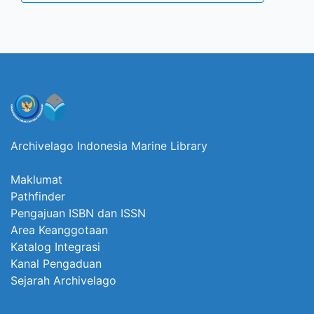
Archivelago Indonesia Marine Library
Maklumat
Pathfinder
Pengajuan ISBN dan ISSN
Area Keanggotaan
Katalog Integrasi
Kanal Pengaduan
Sejarah Archivelago