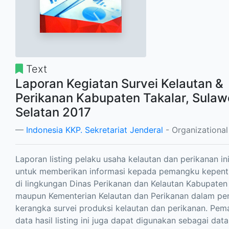
Text
Laporan Kegiatan Survei Kelautan &
Perikanan Kabupaten Takalar, Sulaw
Selatan 2017
Indonesia KKP. Sekretariat Jenderal
- Organizational
Laporan listing pelaku usaha kelautan dan perikanan in
untuk memberikan informasi kepada pemangku kepent
di lingkungan Dinas Perikanan dan Kelautan Kabupaten
maupun Kementerian Kelautan dan Perikanan dalam p
kerangka survei produksi kelautan dan perikanan. Pem
data hasil listing ini juga dapat digunakan sebagai dat