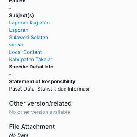
Edition
-
Subject(s)
Laporan Kegiatan
Laporan
Sulawesi Selatan
survei
Local Content
Kabupaten Takalar
Specific Detail Info
-
Statement of Responsibility
Pusat Data, Statistik dan Informasi
Other version/related
No other version available
File Attachment
No Data