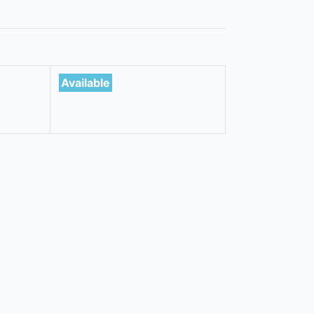
Available