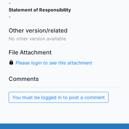
-
Statement of Responsibility
-
Other version/related
No other version available
File Attachment
Please login to see this attachment
Comments
You must be logged in to post a comment