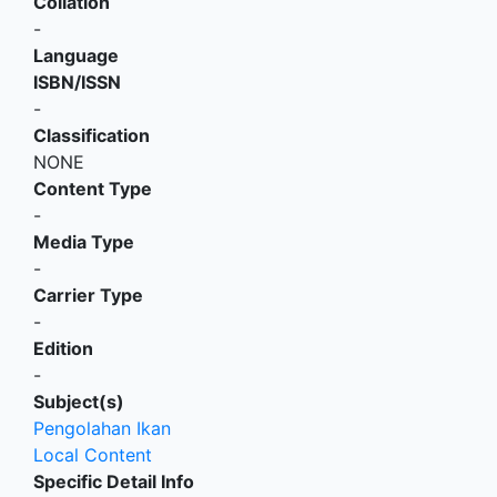
Collation
-
Language
ISBN/ISSN
-
Classification
NONE
Content Type
-
Media Type
-
Carrier Type
-
Edition
-
Subject(s)
Pengolahan Ikan
Local Content
Specific Detail Info