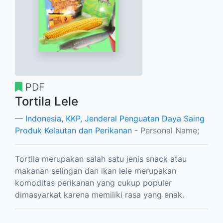
PDF
Tortila Lele
Indonesia, KKP, Jenderal Penguatan Daya Saing
Produk Kelautan dan Perikanan
- Personal Name;
Tortila merupakan salah satu jenis snack atau
makanan selingan dan ikan lele merupakan
komoditas perikanan yang cukup populer
dimasyarkat karena memiliki rasa yang enak.