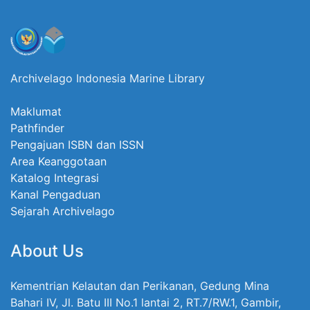
Archivelago Indonesia Marine Library
Maklumat
Pathfinder
Pengajuan ISBN dan ISSN
Area Keanggotaan
Katalog Integrasi
Kanal Pengaduan
Sejarah Archivelago
About Us
Kementrian Kelautan dan Perikanan, Gedung Mina
Bahari IV, Jl. Batu III No.1 lantai 2, RT.7/RW.1, Gambir,