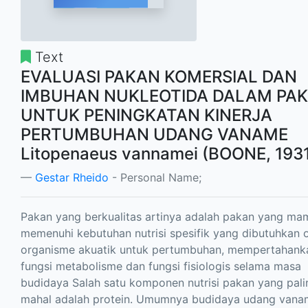
Text
EVALUASI PAKAN KOMERSIAL DAN
IMBUHAN NUKLEOTIDA DALAM PA
UNTUK PENINGKATAN KINERJA
PERTUMBUHAN UDANG VANAME
Litopenaeus vannamei (BOONE, 193
Gestar Rheido
- Personal Name;
Pakan yang berkualitas artinya adalah pakan yang m
memenuhi kebutuhan nutrisi spesifik yang dibutuhkan 
organisme akuatik untuk pertumbuhan, mempertahank
fungsi metabolisme dan fungsi fisiologis selama masa
budidaya Salah satu komponen nutrisi pakan yang pali
mahal adalah protein. Umumnya budidaya udang vana