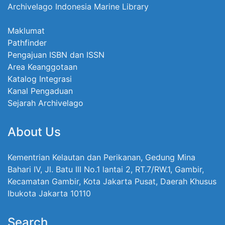
Archivelago Indonesia Marine Library
Maklumat
Pathfinder
Pengajuan ISBN dan ISSN
Area Keanggotaan
Katalog Integrasi
Kanal Pengaduan
Sejarah Archivelago
About Us
Kementrian Kelautan dan Perikanan, Gedung Mina
Bahari IV, Jl. Batu III No.1 lantai 2, RT.7/RW.1, Gambir,
Kecamatan Gambir, Kota Jakarta Pusat, Daerah Khusus
Ibukota Jakarta 10110
Search