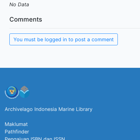
No Data
Comments
You must be logged in to post a comment
Archivelago Indonesia Marine Library
Maklumat
Pathfinder
Pengajuan ISBN dan ISSN