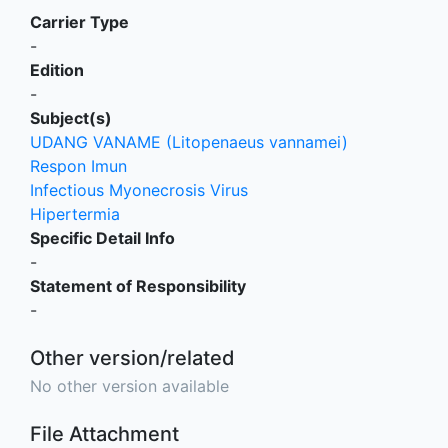
Carrier Type
-
Edition
-
Subject(s)
UDANG VANAME (Litopenaeus vannamei)
Respon Imun
Infectious Myonecrosis Virus
Hipertermia
Specific Detail Info
-
Statement of Responsibility
-
Other version/related
No other version available
File Attachment