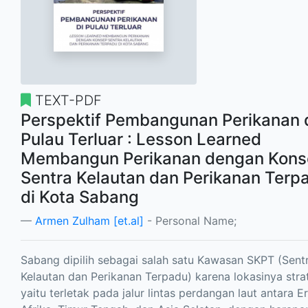
TEXT-PDF
Perspektif Pembangunan Perikanan 
Pulau Terluar : Lesson Learned
Membangun Perikanan dengan Kon
Sentra Kelautan dan Perikanan Terp
di Kota Sabang
Armen Zulham [et.al]
- Personal Name;
Sabang dipilih sebagai salah satu Kawasan SKPT (Sent
Kelautan dan Perikanan Terpadu) karena lokasinya stra
yaitu terletak pada jalur lintas perdangan laut antara E