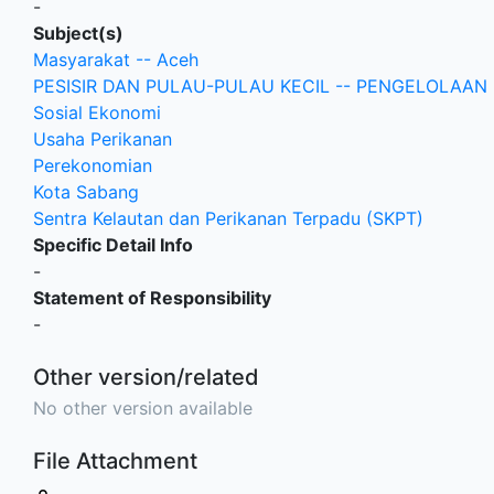
-
Subject(s)
Masyarakat -- Aceh
PESISIR DAN PULAU-PULAU KECIL -- PENGELOLAAN
Sosial Ekonomi
Usaha Perikanan
Perekonomian
Kota Sabang
Sentra Kelautan dan Perikanan Terpadu (SKPT)
Specific Detail Info
-
Statement of Responsibility
-
Other version/related
No other version available
File Attachment