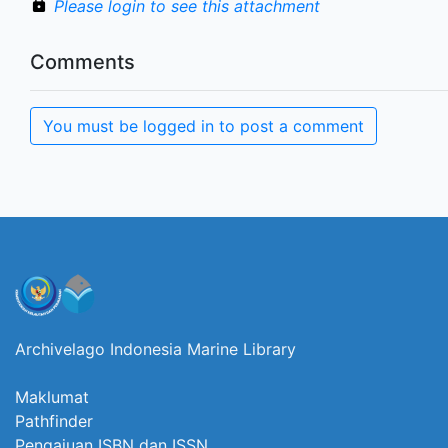
Please login to see this attachment
Comments
You must be logged in to post a comment
Archivelago Indonesia Marine Library
Maklumat
Pathfinder
Pengajuan ISBN dan ISSN