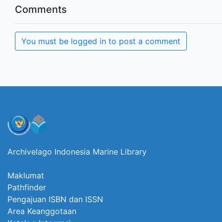
Comments
You must be logged in to post a comment
Archivelago Indonesia Marine Library
Maklumat
Pathfinder
Pengajuan ISBN dan ISSN
Area Keanggotaan