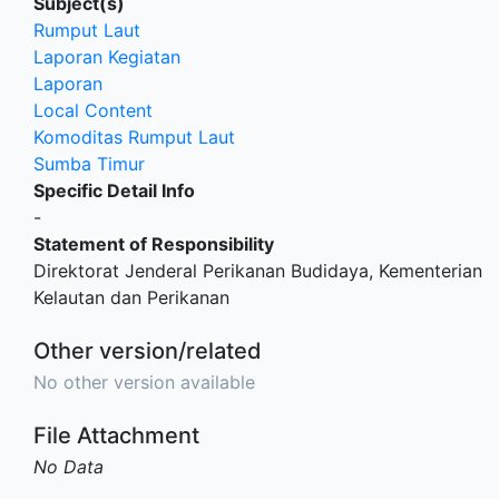
Subject(s)
Rumput Laut
Laporan Kegiatan
Laporan
Local Content
Komoditas Rumput Laut
Sumba Timur
Specific Detail Info
-
Statement of Responsibility
Direktorat Jenderal Perikanan Budidaya, Kementerian
Kelautan dan Perikanan
Other version/related
No other version available
File Attachment
No Data