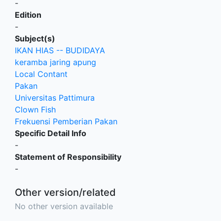
-
Edition
-
Subject(s)
IKAN HIAS -- BUDIDAYA
keramba jaring apung
Local Contant
Pakan
Universitas Pattimura
Clown Fish
Frekuensi Pemberian Pakan
Specific Detail Info
-
Statement of Responsibility
-
Other version/related
No other version available