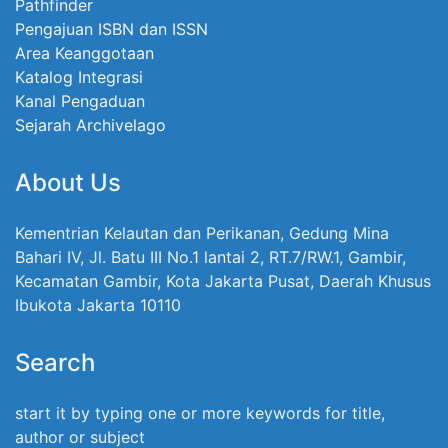
Pathfinder
Pengajuan ISBN dan ISSN
Area Keanggotaan
Katalog Integrasi
Kanal Pengaduan
Sejarah Archivelago
About Us
Kementrian Kelautan dan Perikanan, Gedung Mina
Bahari IV, Jl. Batu III No.1 lantai 2, RT.7/RW.1, Gambir,
Kecamatan Gambir, Kota Jakarta Pusat, Daerah Khusus
Ibukota Jakarta 10110
Search
start it by typing one or more keywords for title,
author or subject