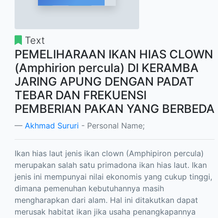
Text
PEMELIHARAAN IKAN HIAS CLOWN
(Amphirion percula) DI KERAMBA
JARING APUNG DENGAN PADAT
TEBAR DAN FREKUENSI
PEMBERIAN PAKAN YANG BERBEDA
Akhmad Sururi
- Personal Name;
Ikan hias laut jenis ikan clown (Amphipiron percula)
merupakan salah satu primadona ikan hias laut. Ikan
jenis ini mempunyai nilai ekonomis yang cukup tinggi,
dimana pemenuhan kebutuhannya masih
mengharapkan dari alam. Hal ini ditakutkan dapat
merusak habitat ikan jika usaha penangkapannya