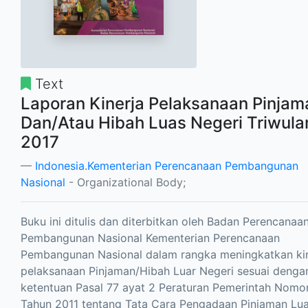
Text
Laporan Kinerja Pelaksanaan Pinjam
Dan/Atau Hibah Luas Negeri Triwulan
2017
Indonesia.Kementerian Perencanaan Pembangunan
Nasional
- Organizational Body;
Buku ini ditulis dan diterbitkan oleh Badan Perencanaa
Pembangunan Nasional Kementerian Perencanaan
Pembangunan Nasional dalam rangka meningkatkan kin
pelaksanaan Pinjaman/Hibah Luar Negeri sesuai denga
ketentuan Pasal 77 ayat 2 Peraturan Pemerintah Nomo
Tahun 2011 tentang Tata Cara Pengadaan Pinjaman Lua