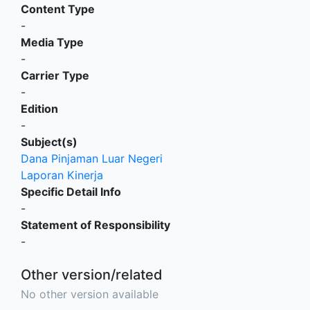
Content Type
-
Media Type
-
Carrier Type
-
Edition
-
Subject(s)
Dana Pinjaman Luar Negeri
Laporan Kinerja
Specific Detail Info
-
Statement of Responsibility
-
Other version/related
No other version available