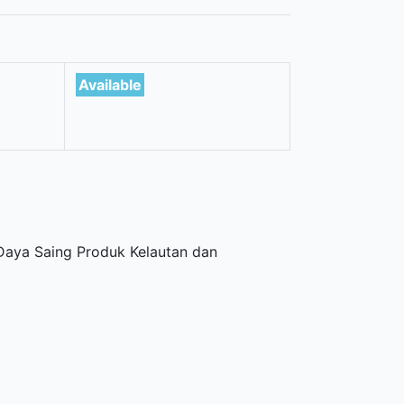
Available
Daya Saing Produk Kelautan dan