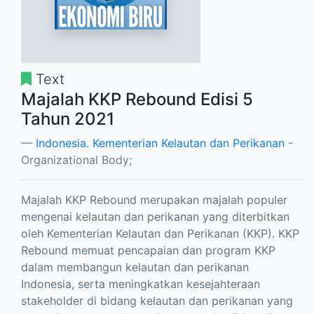
Text
Majalah KKP Rebound Edisi 5
Tahun 2021
Indonesia. Kementerian Kelautan dan Perikanan
-
Organizational Body;
Majalah KKP Rebound merupakan majalah populer
mengenai kelautan dan perikanan yang diterbitkan
oleh Kementerian Kelautan dan Perikanan (KKP). KKP
Rebound memuat pencapaian dan program KKP
dalam membangun kelautan dan perikanan
Indonesia, serta meningkatkan kesejahteraan
stakeholder di bidang kelautan dan perikanan yang