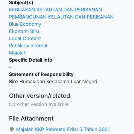
Subject(s)
KEBIJAKAN KELAUTAN DAN PERIKANAN
PEMBANGUNAN KELAUTAN DAN PERIKANAN
Blue Economy
Ekonomi Biru
Local Content
Publikasi Internal
Majalah
Specific Detail Info
-
Statement of Responsibility
Biro Humas dan Kerjasama Luar Negeri
Other version/related
No other version available
File Attachment
Majalah KKP Rebound Edisi 5 Tahun 2021