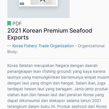
PDF
2021 Korean Premium Seafood
Exports
Korea Fishery Trade Organization
- Organizational
Body;
Korea Selatan merupakan Negara dengan daerah
penangkapan ikan (fishing ground) yang kaya karena
lautnya yang memungkinkan bertemunya empat musi
dengan laut yang dingin dan hangat. Selain ikan, juga
terdapat hewan laut yang beragam. Jenis-jenis produk
olahan ikan dan hewan laut dari perairan Korea yang
dapat dikonsumsi dan diekspor selama tahun 2021
terangkum dalam buku ini. Produk seafood dari Korea