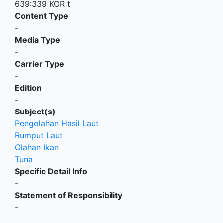
639:339 KOR t
Content Type
-
Media Type
-
Carrier Type
-
Edition
-
Subject(s)
Pengolahan Hasil Laut
Rumput Laut
Olahan Ikan
Tuna
Specific Detail Info
-
Statement of Responsibility
-