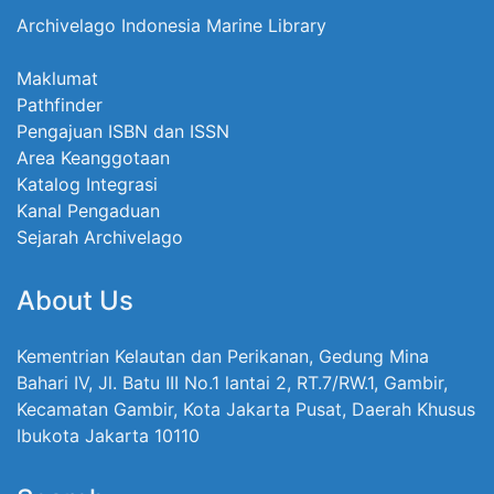
Archivelago Indonesia Marine Library
Maklumat
Pathfinder
Pengajuan ISBN dan ISSN
Area Keanggotaan
Katalog Integrasi
Kanal Pengaduan
Sejarah Archivelago
About Us
Kementrian Kelautan dan Perikanan, Gedung Mina
Bahari IV, Jl. Batu III No.1 lantai 2, RT.7/RW.1, Gambir,
Kecamatan Gambir, Kota Jakarta Pusat, Daerah Khusus
Ibukota Jakarta 10110