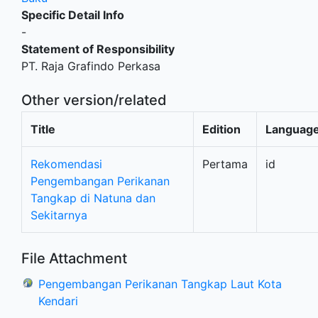
Specific Detail Info
-
Statement of Responsibility
PT. Raja Grafindo Perkasa
Other version/related
Title
Edition
Languag
Rekomendasi
Pertama
id
Pengembangan Perikanan
Tangkap di Natuna dan
Sekitarnya
File Attachment
Pengembangan Perikanan Tangkap Laut Kota
Kendari