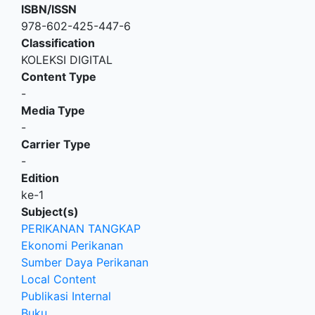
ISBN/ISSN
978-602-425-447-6
Classification
KOLEKSI DIGITAL
Content Type
-
Media Type
-
Carrier Type
-
Edition
ke-1
Subject(s)
PERIKANAN TANGKAP
Ekonomi Perikanan
Sumber Daya Perikanan
Local Content
Publikasi Internal
Buku