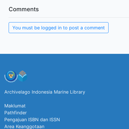
Comments
You must be logged in to post a comment
Archivelago Indonesia Marine Library
Maklumat
Pathfinder
Pengajuan ISBN dan ISSN
Area Keanggotaan