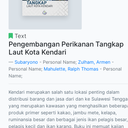
Text
Pengembangan Perikanan Tangkap
Laut Kota Kendari
Subaryono
- Personal Name;
Zulham, Armen
-
Personal Name;
Mahulette, Ralph Thomas
- Personal
Name;
Kendari merupakan salah satu lokasi penting dalam
distribusi barang dan jasa dari dan ke Sulawesi Tengga
yang merupakan kawasan yang menghasilkan beberap
produk primer seperti kakao, jambu mete, kelapa,
ruminansia besar dan berbagai jenis ikan pelagis besar,
pelagis kecil dan ikan karang. Buku ini memuat kajian