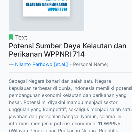
Text
Potensi Sumber Daya Kelautan dan
Perikanan WPPNRI 714
Nilanto Perbowo [et.al.]
- Personal Name;
Sebagai Negara bahari dan salah satu Negara
kepulauan terbesar di dunia, Indonesia memiliki potens
pembangunan ekonomi kelautan dan perikanan yang
besar. Potensi ini diyakini mampu menjadi sektor
unggulan yang kompetitif, sekaligus menjadi salah satu
jawaban dari persoalan bangsa. Namun, selama ini
informasi mengenai potensi ekonomi di 11 WPPNRI
(Wilayah Pengelolaan Perikanan Negara Republik