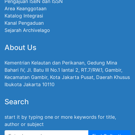
Pengajuan ISBN dan ISSN
Area Keanggotaan
Katalog Integrasi
Kanal Pengaduan
Sejarah Archivelago
About Us
Kementrian Kelautan dan Perikanan, Gedung Mina
Bahari IV, Jl. Batu III No.1 lantai 2, RT.7/RW.1, Gambir,
Kecamatan Gambir, Kota Jakarta Pusat, Daerah Khusus
Ibukota Jakarta 10110
Search
start it by typing one or more keywords for title,
author or subject