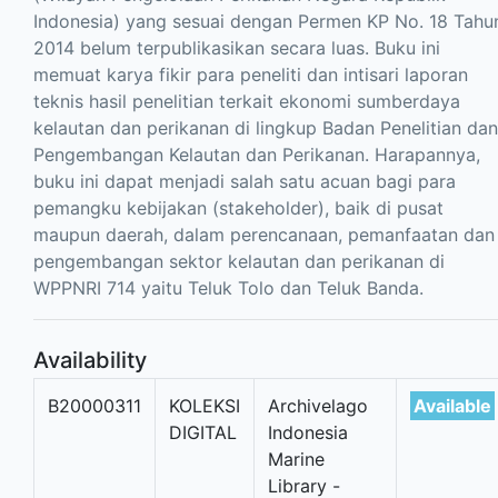
Indonesia) yang sesuai dengan Permen KP No. 18 Tahu
2014 belum terpublikasikan secara luas. Buku ini
memuat karya fikir para peneliti dan intisari laporan
teknis hasil penelitian terkait ekonomi sumberdaya
kelautan dan perikanan di lingkup Badan Penelitian dan
Pengembangan Kelautan dan Perikanan. Harapannya,
buku ini dapat menjadi salah satu acuan bagi para
pemangku kebijakan (stakeholder), baik di pusat
maupun daerah, dalam perencanaan, pemanfaatan dan
pengembangan sektor kelautan dan perikanan di
WPPNRI 714 yaitu Teluk Tolo dan Teluk Banda.
Availability
B20000311
KOLEKSI
Archivelago
Available
DIGITAL
Indonesia
Marine
Library -