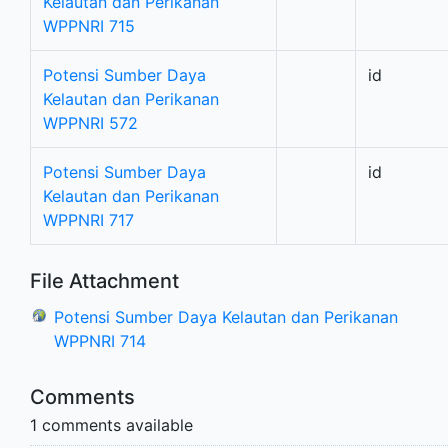
Kelautan dan Perikanan
WPPNRI 715
Potensi Sumber Daya
id
Kelautan dan Perikanan
WPPNRI 572
Potensi Sumber Daya
id
Kelautan dan Perikanan
WPPNRI 717
File Attachment
Potensi Sumber Daya Kelautan dan Perikanan
WPPNRI 714
Comments
1 comments available