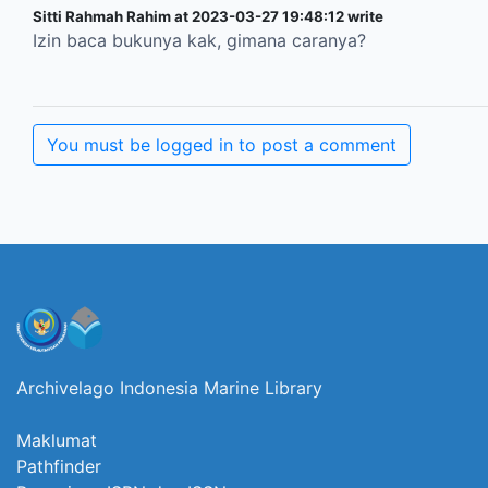
Sitti Rahmah Rahim at 2023-03-27 19:48:12 write
Izin baca bukunya kak, gimana caranya?
You must be logged in to post a comment
Archivelago Indonesia Marine Library
Maklumat
Pathfinder