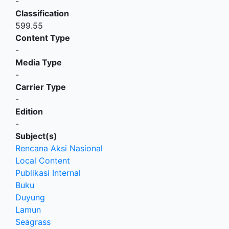
-
Classification
599.55
Content Type
-
Media Type
-
Carrier Type
-
Edition
-
Subject(s)
Rencana Aksi Nasional
Local Content
Publikasi Internal
Buku
Duyung
Lamun
Seagrass