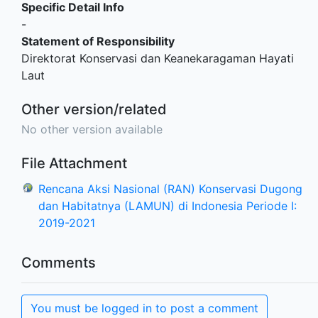
Specific Detail Info
-
Statement of Responsibility
Direktorat Konservasi dan Keanekaragaman Hayati
Laut
Other version/related
No other version available
File Attachment
Rencana Aksi Nasional (RAN) Konservasi Dugong
dan Habitatnya (LAMUN) di Indonesia Periode I:
2019-2021
Comments
You must be logged in to post a comment