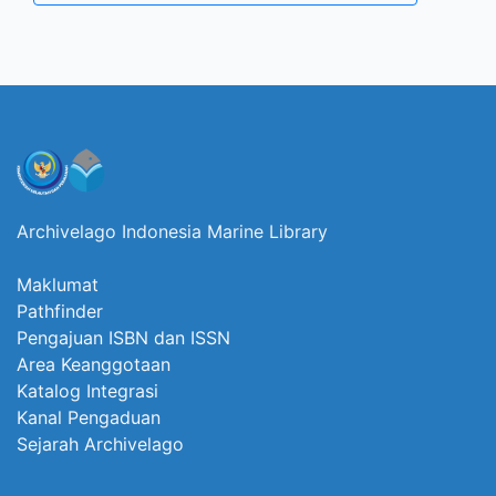
Archivelago Indonesia Marine Library
Maklumat
Pathfinder
Pengajuan ISBN dan ISSN
Area Keanggotaan
Katalog Integrasi
Kanal Pengaduan
Sejarah Archivelago