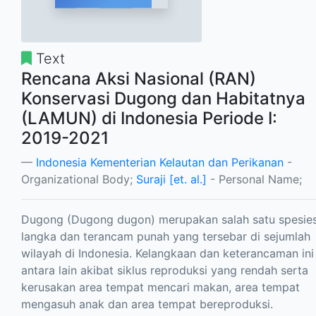
Text
Rencana Aksi Nasional (RAN)
Konservasi Dugong dan Habitatnya
(LAMUN) di Indonesia Periode I:
2019-2021
Indonesia Kementerian Kelautan dan Perikanan
-
Organizational Body;
Suraji [et. al.]
- Personal Name;
Dugong (Dugong dugon) merupakan salah satu spesie
langka dan terancam punah yang tersebar di sejumlah
wilayah di Indonesia. Kelangkaan dan keterancaman ini
antara lain akibat siklus reproduksi yang rendah serta
kerusakan area tempat mencari makan, area tempat
mengasuh anak dan area tempat bereproduksi.