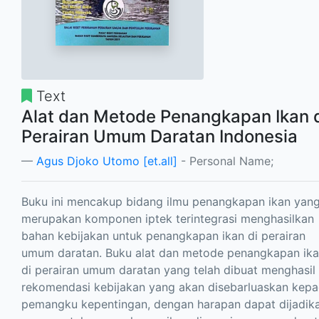
Text
Alat dan Metode Penangkapan Ikan 
Perairan Umum Daratan Indonesia
Agus Djoko Utomo [et.all]
- Personal Name;
Buku ini mencakup bidang ilmu penangkapan ikan yan
merupakan komponen iptek terintegrasi menghasilkan
bahan kebijakan untuk penangkapan ikan di perairan
umum daratan. Buku alat dan metode penangkapan ik
di perairan umum daratan yang telah dibuat menghasil
rekomendasi kebijakan yang akan disebarluaskan kep
pemangku kepentingan, dengan harapan dapat dijadik