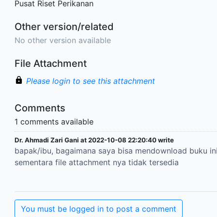
Pusat Riset Perikanan
Other version/related
No other version available
File Attachment
Please login to see this attachment
Comments
1 comments available
Dr. Ahmadi Zari Gani at 2022-10-08 22:20:40 write
bapak/ibu, bagaimana saya bisa mendownload buku ini
sementara file attachment nya tidak tersedia
You must be logged in to post a comment