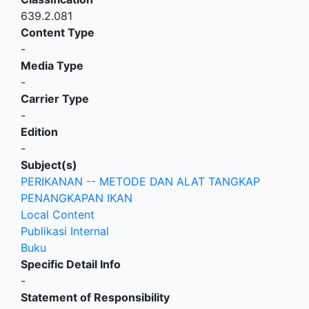
639.2.081
Content Type
-
Media Type
-
Carrier Type
-
Edition
-
Subject(s)
PERIKANAN -- METODE DAN ALAT TANGKAP
PENANGKAPAN IKAN
Local Content
Publikasi Internal
Buku
Specific Detail Info
-
Statement of Responsibility