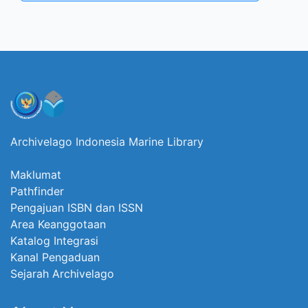
Archivelago Indonesia Marine Library
Maklumat
Pathfinder
Pengajuan ISBN dan ISSN
Area Keanggotaan
Katalog Integrasi
Kanal Pengaduan
Sejarah Archivelago