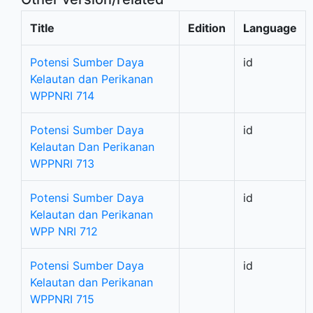
Title
Edition
Language
Potensi Sumber Daya
id
Kelautan dan Perikanan
WPPNRI 714
Potensi Sumber Daya
id
Kelautan Dan Perikanan
WPPNRI 713
Potensi Sumber Daya
id
Kelautan dan Perikanan
WPP NRI 712
Potensi Sumber Daya
id
Kelautan dan Perikanan
WPPNRI 715