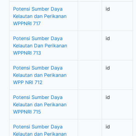
Potensi Sumber Daya
id
Kelautan dan Perikanan
WPPNRI 717
Potensi Sumber Daya
id
Kelautan Dan Perikanan
WPPNRI 713
Potensi Sumber Daya
id
Kelautan dan Perikanan
WPP NRI 712
Potensi Sumber Daya
id
Kelautan dan Perikanan
WPPNRI 715
Potensi Sumber Daya
id
Kelautan dan Perikanan