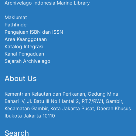
Archivelago Indonesia Marine Library
Maklumat
Pathfinder
Pengajuan ISBN dan ISSN
Area Keanggotaan
Katalog Integrasi
Kanal Pengaduan
Sejarah Archivelago
About Us
Kementrian Kelautan dan Perikanan, Gedung Mina
Bahari IV, Jl. Batu III No.1 lantai 2, RT.7/RW.1, Gambir,
Kecamatan Gambir, Kota Jakarta Pusat, Daerah Khusus
Ibukota Jakarta 10110
Search