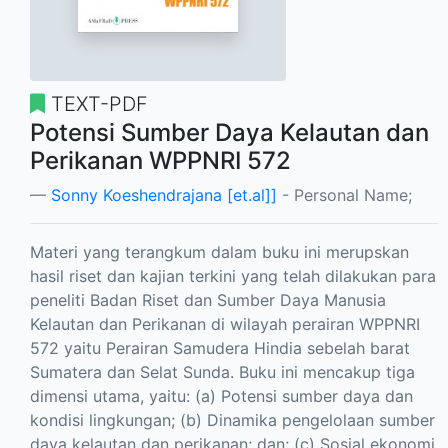
TEXT-PDF
Potensi Sumber Daya Kelautan dan
Perikanan WPPNRI 572
Sonny Koeshendrajana [et.al]]
- Personal Name;
Materi yang terangkum dalam buku ini merupskan
hasil riset dan kajian terkini yang telah dilakukan para
peneliti Badan Riset dan Sumber Daya Manusia
Kelautan dan Perikanan di wilayah perairan WPPNRI
572 yaitu Perairan Samudera Hindia sebelah barat
Sumatera dan Selat Sunda. Buku ini mencakup tiga
dimensi utama, yaitu: (a) Potensi sumber daya dan
kondisi lingkungan; (b) Dinamika pengelolaan sumber
daya kelautan dan perikanan; dan; (c) Sosial ekonomi