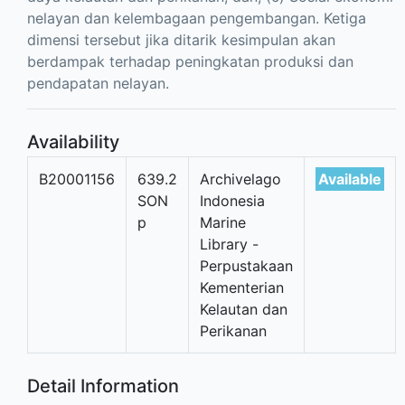
nelayan dan kelembagaan pengembangan. Ketiga
dimensi tersebut jika ditarik kesimpulan akan
berdampak terhadap peningkatan produksi dan
pendapatan nelayan.
Availability
B20001156
639.2
Archivelago
Available
SON
Indonesia
p
Marine
Library -
Perpustakaan
Kementerian
Kelautan dan
Perikanan
Detail Information