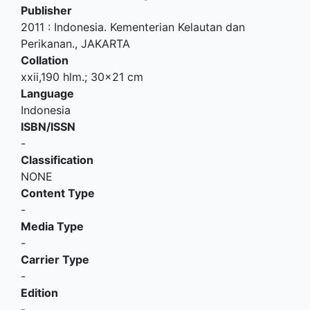
Publisher
2011
:
Indonesia. Kementerian Kelautan dan
Perikanan
.,
JAKARTA
Collation
xxii,190 hlm.; 30x21 cm
Language
Indonesia
ISBN/ISSN
-
Classification
NONE
Content Type
-
Media Type
-
Carrier Type
-
Edition
-