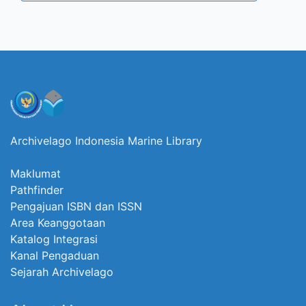
Archivelago Indonesia Marine Library
Maklumat
Pathfinder
Pengajuan ISBN dan ISSN
Area Keanggotaan
Katalog Integrasi
Kanal Pengaduan
Sejarah Archivelago