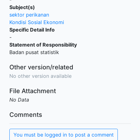
Subject(s)
sektor perikanan
Kondisi Sosial Ekonomi
Specific Detail Info
-
Statement of Responsibility
Badan pusat statistik
Other version/related
No other version available
File Attachment
No Data
Comments
You must be logged in to post a comment