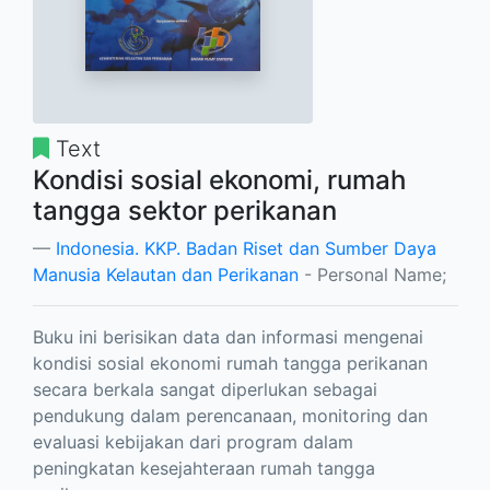
Text
Kondisi sosial ekonomi, rumah
tangga sektor perikanan
Indonesia. KKP. Badan Riset dan Sumber Daya
Manusia Kelautan dan Perikanan
- Personal Name;
Buku ini berisikan data dan informasi mengenai
kondisi sosial ekonomi rumah tangga perikanan
secara berkala sangat diperlukan sebagai
pendukung dalam perencanaan, monitoring dan
evaluasi kebijakan dari program dalam
peningkatan kesejahteraan rumah tangga