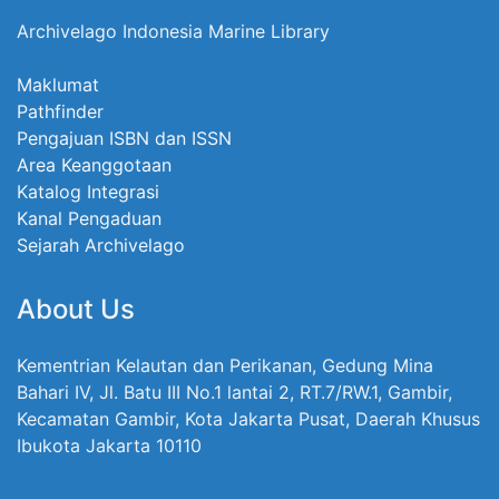
Archivelago Indonesia Marine Library
Maklumat
Pathfinder
Pengajuan ISBN dan ISSN
Area Keanggotaan
Katalog Integrasi
Kanal Pengaduan
Sejarah Archivelago
About Us
Kementrian Kelautan dan Perikanan, Gedung Mina
Bahari IV, Jl. Batu III No.1 lantai 2, RT.7/RW.1, Gambir,
Kecamatan Gambir, Kota Jakarta Pusat, Daerah Khusus
Ibukota Jakarta 10110