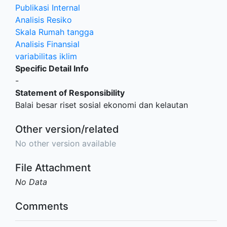
Publikasi Internal
Analisis Resiko
Skala Rumah tangga
Analisis Finansial
variabilitas iklim
Specific Detail Info
-
Statement of Responsibility
Balai besar riset sosial ekonomi dan kelautan
Other version/related
No other version available
File Attachment
No Data
Comments