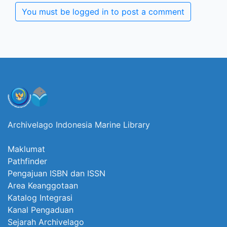
You must be logged in to post a comment
Archivelago Indonesia Marine Library
Maklumat
Pathfinder
Pengajuan ISBN dan ISSN
Area Keanggotaan
Katalog Integrasi
Kanal Pengaduan
Sejarah Archivelago