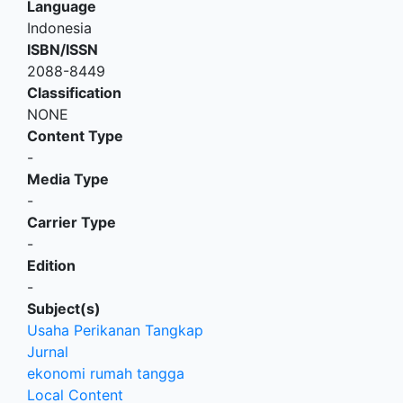
Language
Indonesia
ISBN/ISSN
2088-8449
Classification
NONE
Content Type
-
Media Type
-
Carrier Type
-
Edition
-
Subject(s)
Usaha Perikanan Tangkap
Jurnal
ekonomi rumah tangga
Local Content