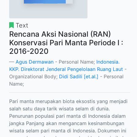
Text
Rencana Aksi Nasional (RAN)
Konservasi Pari Manta Periode I :
2016-2020
Agus Dermawan
- Personal Name;
Indonesia.
KKP. Direktorat Jenderal Pengelolaan Ruang Laut
-
Organizational Body;
Didi Sadili [et.al.]
- Personal
Name;
Pari manta merupakan biota eksostis yang menjadi
salah satu daya tarik wisata selam di dunia.
Penurunan populasi pari manta di Indonesia dalam
jangka Panjang akan mengancam kesinambungan
wisata selam pari manta di Indonesia. Dokumen ini