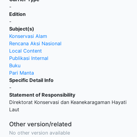
-
Edition
-
Subject(s)
Konservasi Alam
Rencana Aksi Nasional
Local Content
Publikasi Internal
Buku
Pari Manta
Specific Detail Info
-
Statement of Responsibility
Direktorat Konservasi dan Keanekaragaman Hayati
Laut
Other version/related
No other version available