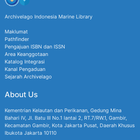
Archivelago Indonesia Marine Library
Maklumat
Pathfinder
Pengajuan ISBN dan ISSN
Area Keanggotaan
Katalog Integrasi
Kanal Pengaduan
Sejarah Archivelago
About Us
Kementrian Kelautan dan Perikanan, Gedung Mina
Bahari IV, Jl. Batu III No.1 lantai 2, RT.7/RW.1, Gambir,
Kecamatan Gambir, Kota Jakarta Pusat, Daerah Khusus
Ibukota Jakarta 10110