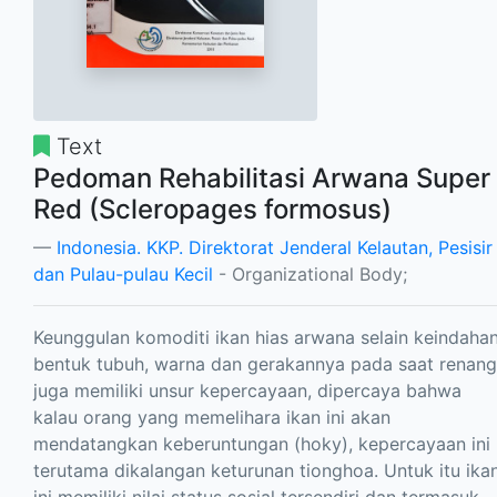
Text
Pedoman Rehabilitasi Arwana Super
Red (Scleropages formosus)
Indonesia. KKP. Direktorat Jenderal Kelautan, Pesisir
dan Pulau-pulau Kecil
- Organizational Body;
Keunggulan komoditi ikan hias arwana selain keindaha
bentuk tubuh, warna dan gerakannya pada saat renang
juga memiliki unsur kepercayaan, dipercaya bahwa
kalau orang yang memelihara ikan ini akan
mendatangkan keberuntungan (hoky), kepercayaan ini
terutama dikalangan keturunan tionghoa. Untuk itu ika