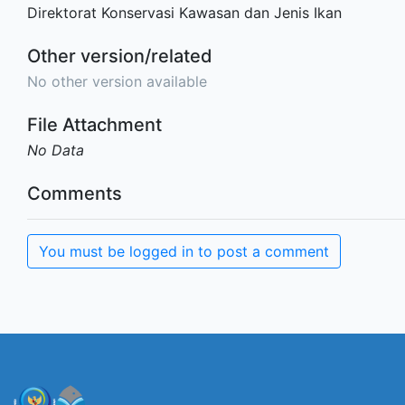
Direktorat Konservasi Kawasan dan Jenis Ikan
Other version/related
No other version available
File Attachment
No Data
Comments
You must be logged in to post a comment