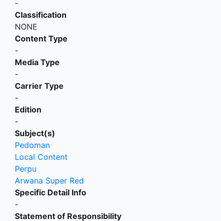
-
Classification
NONE
Content Type
-
Media Type
-
Carrier Type
-
Edition
-
Subject(s)
Pedoman
Local Content
Perpu
Arwana Super Red
Specific Detail Info
-
Statement of Responsibility