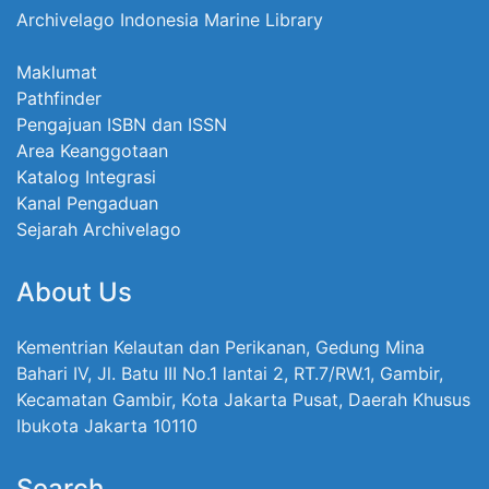
Archivelago Indonesia Marine Library
Maklumat
Pathfinder
Pengajuan ISBN dan ISSN
Area Keanggotaan
Katalog Integrasi
Kanal Pengaduan
Sejarah Archivelago
About Us
Kementrian Kelautan dan Perikanan, Gedung Mina
Bahari IV, Jl. Batu III No.1 lantai 2, RT.7/RW.1, Gambir,
Kecamatan Gambir, Kota Jakarta Pusat, Daerah Khusus
Ibukota Jakarta 10110
Search