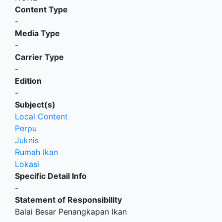
Content Type
-
Media Type
-
Carrier Type
-
Edition
-
Subject(s)
Local Content
Perpu
Juknis
Rumah Ikan
Lokasi
Specific Detail Info
-
Statement of Responsibility
Balai Besar Penangkapan Ikan