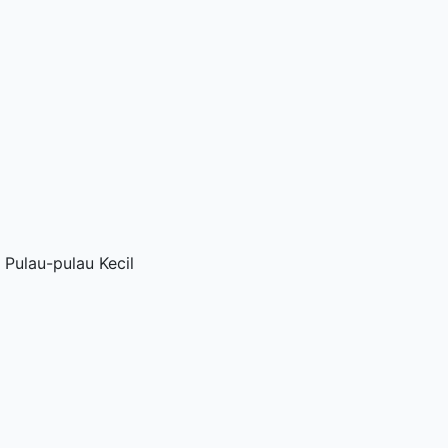
 Pulau-pulau Kecil