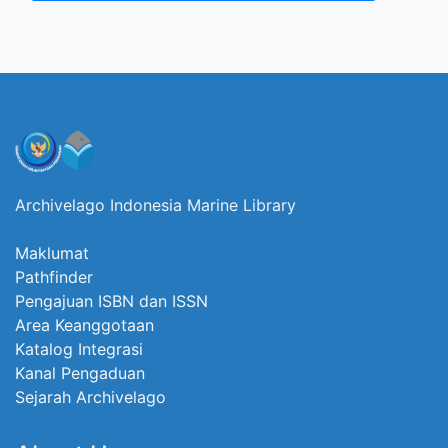
Archivelago Indonesia Marine Library
Maklumat
Pathfinder
Pengajuan ISBN dan ISSN
Area Keanggotaan
Katalog Integrasi
Kanal Pengaduan
Sejarah Archivelago