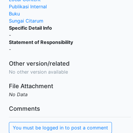
Publikasi Internal
Buku
Sungai Citarum
Specific Detail Info
-
Statement of Responsibility
-
Other version/related
No other version available
File Attachment
No Data
Comments
You must be logged in to post a comment