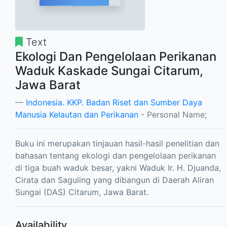
Text
Ekologi Dan Pengelolaan Perikanan
Waduk Kaskade Sungai Citarum,
Jawa Barat
Indonesia. KKP. Badan Riset dan Sumber Daya
Manusia Kelautan dan Perikanan
- Personal Name;
Buku ini merupakan tinjauan hasil-hasil penelitian dan
bahasan tentang ekologi dan pengelolaan perikanan
di tiga buah waduk besar, yakni Waduk Ir. H. Djuanda,
Cirata dan Saguling yang dibangun di Daerah Aliran
Sungai (DAS) Citarum, Jawa Barat.
Availability