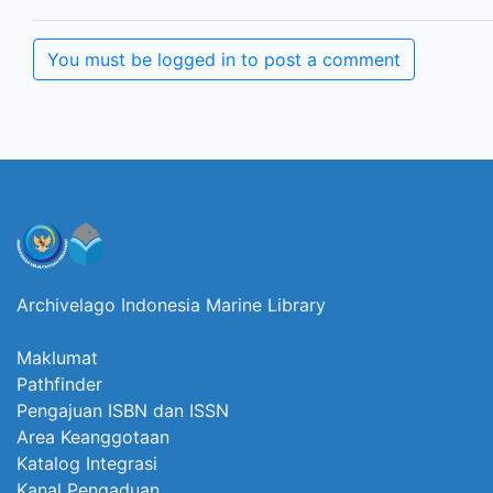
You must be logged in to post a comment
Archivelago Indonesia Marine Library
Maklumat
Pathfinder
Pengajuan ISBN dan ISSN
Area Keanggotaan
Katalog Integrasi
Kanal Pengaduan