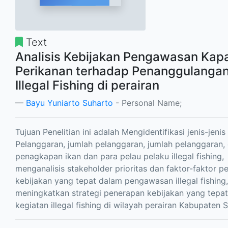
Text
Analisis Kebijakan Pengawasan Kapa
Perikanan terhadap Penanggulanga
Illegal Fishing di perairan
Bayu Yuniarto Suharto
- Personal Name;
Tujuan Penelitian ini adalah Mengidentifikasi jenis-jenis
Pelanggaran, jumlah pelanggaran, jumlah pelanggaran,
penagkapan ikan dan para pelau pelaku illegal fishing,
menganalisis stakeholder prioritas dan faktor-faktor 
kebijakan yang tepat dalam pengawasan illegal fishing
meningkatkan strategi penerapan kebijakan yang tepa
kegiatan illegal fishing di wilayah perairan Kabupaten