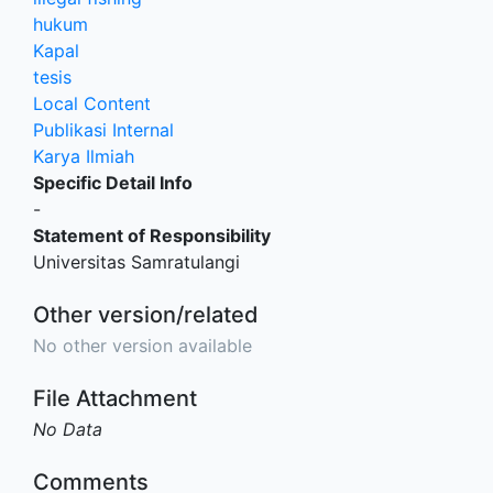
hukum
Kapal
tesis
Local Content
Publikasi Internal
Karya Ilmiah
Specific Detail Info
-
Statement of Responsibility
Universitas Samratulangi
Other version/related
No other version available
File Attachment
No Data
Comments