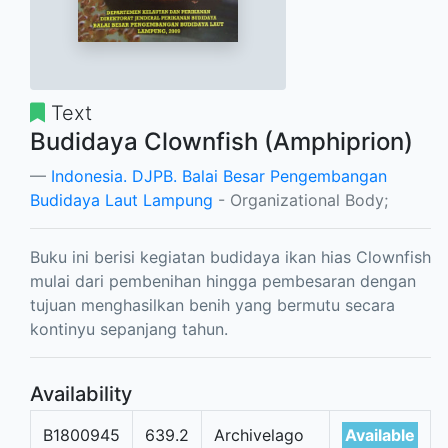
Text
Budidaya Clownfish (Amphiprion)
Indonesia. DJPB. Balai Besar Pengembangan
Budidaya Laut Lampung
- Organizational Body;
Buku ini berisi kegiatan budidaya ikan hias Clownfish
mulai dari pembenihan hingga pembesaran dengan
tujuan menghasilkan benih yang bermutu secara
kontinyu sepanjang tahun.
Availability
B1800945
639.2
Archivelago
Available