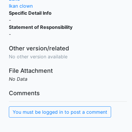
Ikan clown
Specific Detail Info
-
Statement of Responsibility
-
Other version/related
No other version available
File Attachment
No Data
Comments
You must be logged in to post a comment