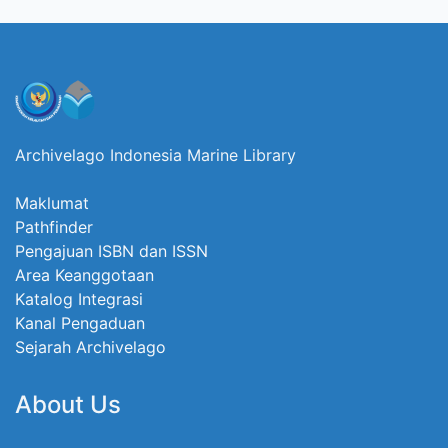
Archivelago Indonesia Marine Library
Maklumat
Pathfinder
Pengajuan ISBN dan ISSN
Area Keanggotaan
Katalog Integrasi
Kanal Pengaduan
Sejarah Archivelago
About Us