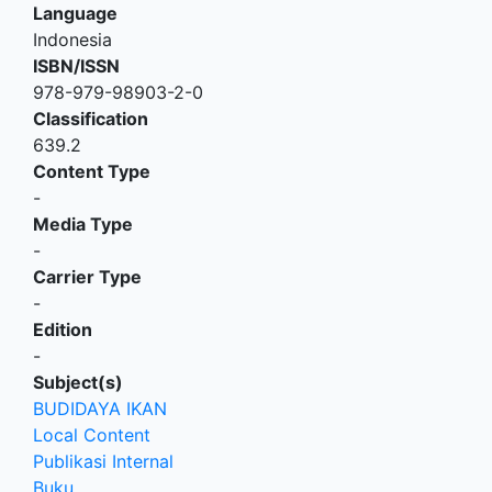
Language
Indonesia
ISBN/ISSN
978-979-98903-2-0
Classification
639.2
Content Type
-
Media Type
-
Carrier Type
-
Edition
-
Subject(s)
BUDIDAYA IKAN
Local Content
Publikasi Internal
Buku