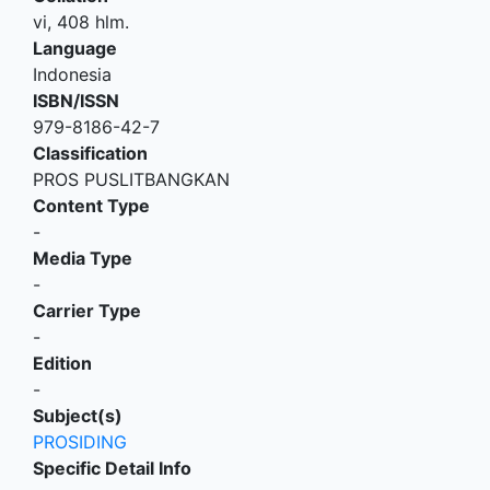
vi, 408 hlm.
Language
Indonesia
ISBN/ISSN
979-8186-42-7
Classification
PROS PUSLITBANGKAN
Content Type
-
Media Type
-
Carrier Type
-
Edition
-
Subject(s)
PROSIDING
Specific Detail Info