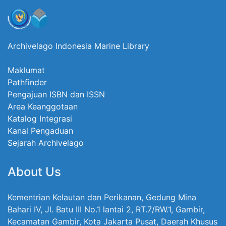
Archivelago Indonesia Marine Library
Maklumat
Pathfinder
Pengajuan ISBN dan ISSN
Area Keanggotaan
Katalog Integrasi
Kanal Pengaduan
Sejarah Archivelago
About Us
Kementrian Kelautan dan Perikanan, Gedung Mina
Bahari IV, Jl. Batu III No.1 lantai 2, RT.7/RW.1, Gambir,
Kecamatan Gambir, Kota Jakarta Pusat, Daerah Khusus