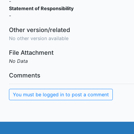
-
Statement of Responsibility
-
Other version/related
No other version available
File Attachment
No Data
Comments
You must be logged in to post a comment