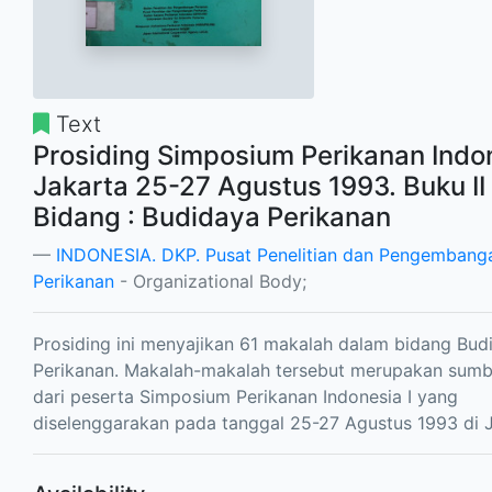
Text
Prosiding Simposium Perikanan Indo
Jakarta 25-27 Agustus 1993. Buku II
Bidang : Budidaya Perikanan
INDONESIA. DKP. Pusat Penelitian dan Pengembang
Perikanan
- Organizational Body;
Prosiding ini menyajikan 61 makalah dalam bidang Bud
Perikanan. Makalah-makalah tersebut merupakan sum
dari peserta Simposium Perikanan Indonesia I yang
diselenggarakan pada tanggal 25-27 Agustus 1993 di J