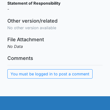
Statement of Responsibility
-
Other version/related
No other version available
File Attachment
No Data
Comments
You must be logged in to post a comment