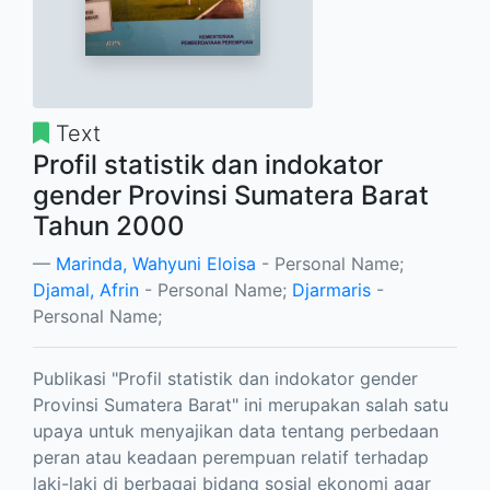
Text
Profil statistik dan indokator
gender Provinsi Sumatera Barat
Tahun 2000
Marinda, Wahyuni Eloisa
- Personal Name;
Djamal, Afrin
- Personal Name;
Djarmaris
-
Personal Name;
Publikasi "Profil statistik dan indokator gender
Provinsi Sumatera Barat" ini merupakan salah satu
upaya untuk menyajikan data tentang perbedaan
peran atau keadaan perempuan relatif terhadap
laki-laki di berbagai bidang sosial ekonomi agar