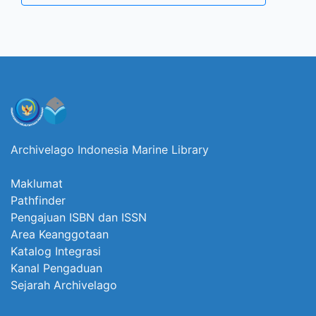
Archivelago Indonesia Marine Library
Maklumat
Pathfinder
Pengajuan ISBN dan ISSN
Area Keanggotaan
Katalog Integrasi
Kanal Pengaduan
Sejarah Archivelago