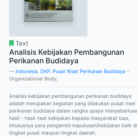
Text
Analisis Kebijakan Pembangunan
Perikanan Budidaya
Indonesia. DKP. Pusat Riset Perikanan Budidaya
-
Organizational Body;
Analisis kebijakan pembangunan perikanan budidaya
adalah merupakan kegiatan yang dilakukan pusat riset
perikanan budidaya dalam rangka upaya menyebarlua
hasil - hasil riset kebijakan kepada masyarakat luas,
khususnya para pengambil keputusan/kebijakan baik d
tingkat pusat maupun tingkat daerah.