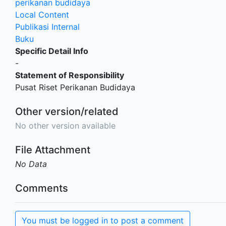
perikanan budidaya
Local Content
Publikasi Internal
Buku
Specific Detail Info
-
Statement of Responsibility
Pusat Riset Perikanan Budidaya
Other version/related
No other version available
File Attachment
No Data
Comments
You must be logged in to post a comment