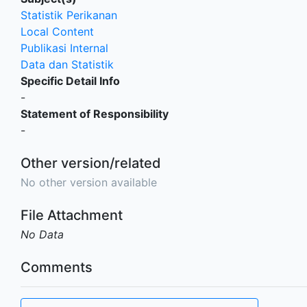
Statistik Perikanan
Local Content
Publikasi Internal
Data dan Statistik
Specific Detail Info
-
Statement of Responsibility
-
Other version/related
No other version available
File Attachment
No Data
Comments