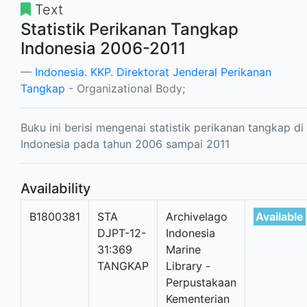
Text
Statistik Perikanan Tangkap
Indonesia 2006-2011
Indonesia. KKP. Direktorat Jenderal Perikanan
Tangkap
- Organizational Body;
Buku ini berisi mengenai statistik perikanan tangkap di
Indonesia pada tahun 2006 sampai 2011
Availability
B1800381
STA
Archivelago
Available
DJPT-12-
Indonesia
31:369
Marine
TANGKAP
Library -
Perpustakaan
Kementerian