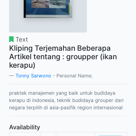
Text
Kliping Terjemahan Beberapa
Artikel tentang : groupper (ikan
kerapu)
Tonny Sarwono
- Personal Name;
praktek manajemen yang baik untuk budidaya
kerapu di indonesia, teknik budidaya grouper dari
negara terpilih di asia-pasifik region internasional
Availability