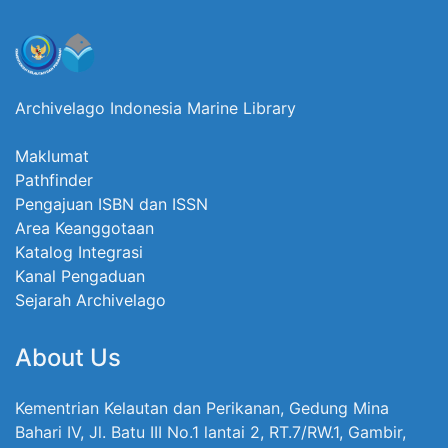
Archivelago Indonesia Marine Library
Maklumat
Pathfinder
Pengajuan ISBN dan ISSN
Area Keanggotaan
Katalog Integrasi
Kanal Pengaduan
Sejarah Archivelago
About Us
Kementrian Kelautan dan Perikanan, Gedung Mina
Bahari IV, Jl. Batu III No.1 lantai 2, RT.7/RW.1, Gambir,