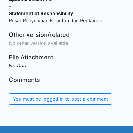
-
Statement of Responsibility
Pusat Penyuluhan Kelautan dan Perikanan
Other version/related
No other version available
File Attachment
No Data
Comments
You must be logged in to post a comment