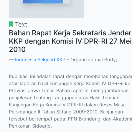
Text
Bahan Rapat Kerja Sekretaris Jender
KKP dengan Komisi IV DPR-RI 27 Mei
2010
Indonesia.Sekjend KKP
- Organizational Body;
Publikasi ini adalah rapat dengan membahas tanggapa
atas laporan hasil kunjungan kerja Komisi IV DPR-RI ke
Provinsi Jawa Timur. Bahan rapat ini menggambarkan
penjelasan tentang Tanggapan atas Hasil Temuan
Kunjungan Kerja Komisi IV DPR-RI dalam Reses Masa
Persidangan II Tahun Sidang 2009-2010. Kunjungan
tersebut bertempat pada: PPN Brondong, dan Akadem
Perikanan Sidoarjo.