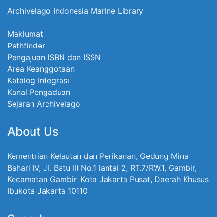
Archivelago Indonesia Marine Library
Maklumat
Pathfinder
Pengajuan ISBN dan ISSN
Area Keanggotaan
Katalog Integrasi
Kanal Pengaduan
Sejarah Archivelago
About Us
Kementrian Kelautan dan Perikanan, Gedung Mina
Bahari IV, Jl. Batu III No.1 lantai 2, RT.7/RW.1, Gambir,
Kecamatan Gambir, Kota Jakarta Pusat, Daerah Khusus
Ibukota Jakarta 10110