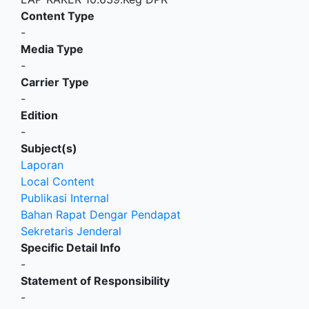
Content Type
-
Media Type
-
Carrier Type
-
Edition
-
Subject(s)
Laporan
Local Content
Publikasi Internal
Bahan Rapat Dengar Pendapat
Sekretaris Jenderal
Specific Detail Info
-
Statement of Responsibility
-