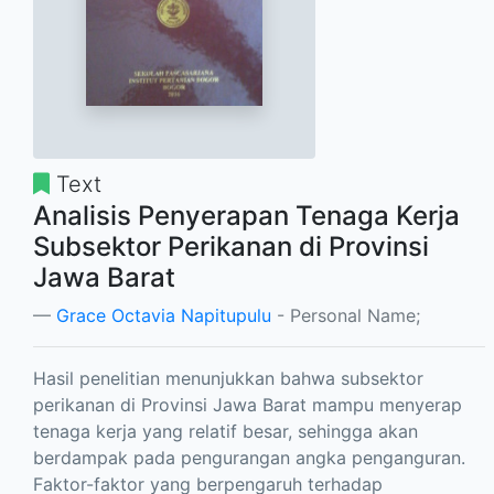
Text
Analisis Penyerapan Tenaga Kerja
Subsektor Perikanan di Provinsi
Jawa Barat
Grace Octavia Napitupulu
- Personal Name;
Hasil penelitian menunjukkan bahwa subsektor
perikanan di Provinsi Jawa Barat mampu menyerap
tenaga kerja yang relatif besar, sehingga akan
berdampak pada pengurangan angka penganguran.
Faktor-faktor yang berpengaruh terhadap