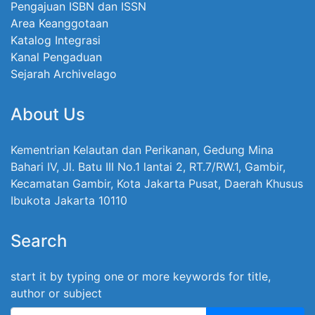
Pengajuan ISBN dan ISSN
Area Keanggotaan
Katalog Integrasi
Kanal Pengaduan
Sejarah Archivelago
About Us
Kementrian Kelautan dan Perikanan, Gedung Mina
Bahari IV, Jl. Batu III No.1 lantai 2, RT.7/RW.1, Gambir,
Kecamatan Gambir, Kota Jakarta Pusat, Daerah Khusus
Ibukota Jakarta 10110
Search
start it by typing one or more keywords for title,
author or subject