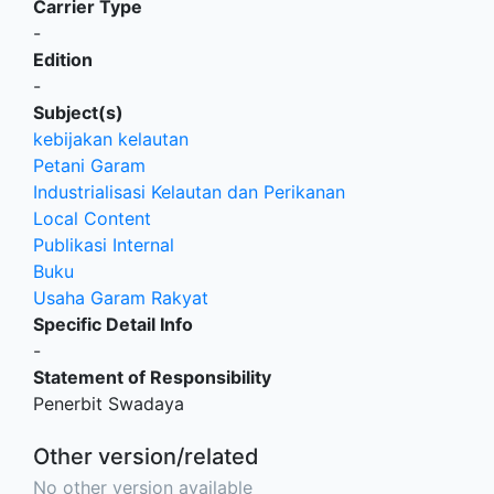
Carrier Type
-
Edition
-
Subject(s)
kebijakan kelautan
Petani Garam
Industrialisasi Kelautan dan Perikanan
Local Content
Publikasi Internal
Buku
Usaha Garam Rakyat
Specific Detail Info
-
Statement of Responsibility
Penerbit Swadaya
Other version/related
No other version available