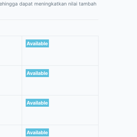
hingga dapat meningkatkan nilai tambah
Available
Available
Available
Available