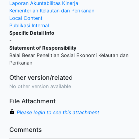
Laporan Akuntabilitas Kinerja
Kementerian Kelautan dan Perikanan
Local Content
Publikasi Internal
Specific Detail Info
-
Statement of Responsibility
Balai Besar Penelitian Sosial Ekonomi Kelautan dan
Perikanan
Other version/related
No other version available
File Attachment
Please login to see this attachment
Comments