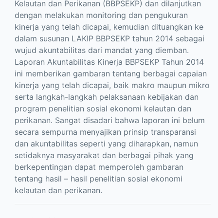
Kelautan dan Perikanan (BBPSEKP) dan dilanjutkan
dengan melakukan monitoring dan pengukuran
kinerja yang telah dicapai, kemudian dituangkan ke
dalam susunan LAKIP BBPSEKP tahun 2014 sebagai
wujud akuntabilitas dari mandat yang diemban.
Laporan Akuntabilitas Kinerja BBPSEKP Tahun 2014
ini memberikan gambaran tentang berbagai capaian
kinerja yang telah dicapai, baik makro maupun mikro
serta langkah-langkah pelaksanaan kebijakan dan
program penelitian sosial ekonomi kelautan dan
perikanan. Sangat disadari bahwa laporan ini belum
secara sempurna menyajikan prinsip transparansi
dan akuntabilitas seperti yang diharapkan, namun
setidaknya masyarakat dan berbagai pihak yang
berkepentingan dapat memperoleh gambaran
tentang hasil – hasil penelitian sosial ekonomi
kelautan dan perikanan.