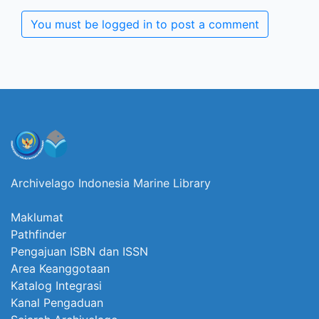
You must be logged in to post a comment
Archivelago Indonesia Marine Library
Maklumat
Pathfinder
Pengajuan ISBN dan ISSN
Area Keanggotaan
Katalog Integrasi
Kanal Pengaduan