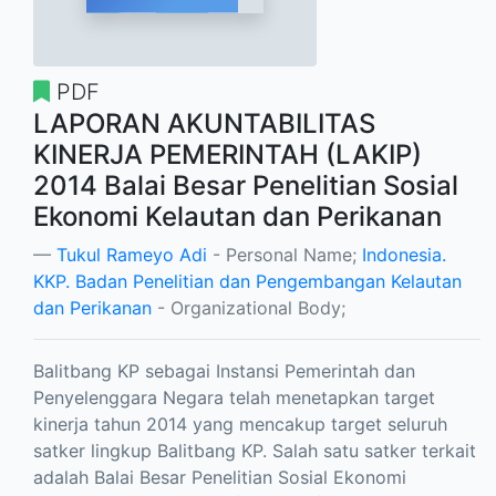
PDF
LAPORAN AKUNTABILITAS
KINERJA PEMERINTAH (LAKIP)
2014 Balai Besar Penelitian Sosial
Ekonomi Kelautan dan Perikanan
Tukul Rameyo Adi
- Personal Name;
Indonesia.
KKP. Badan Penelitian dan Pengembangan Kelautan
dan Perikanan
- Organizational Body;
Balitbang KP sebagai Instansi Pemerintah dan
Penyelenggara Negara telah menetapkan target
kinerja tahun 2014 yang mencakup target seluruh
satker lingkup Balitbang KP. Salah satu satker terkait
adalah Balai Besar Penelitian Sosial Ekonomi