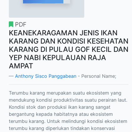
PDF
KEANEKARAGAMAN JENIS IKAN
KARANG DAN KONDISI KESEHATAN
KARANG DI PULAU GOF KECIL DAN
YEP NABI KEPULAUAN RAJA
AMPAT
Anthony Sisco Panggabean
- Personal Name;
Terumbu karang merupakan suatu ekosistem yang
mendukung kondisi produktivitas suatu perairan laut.
Kondisi stok dan produksi ikan karang sangat
bergantung kepada habitatnya atau ekosistem
terumbu karang. Untuk melindungi kondisi ekosistem
terumbu karang diperlukan tindakan konservasi