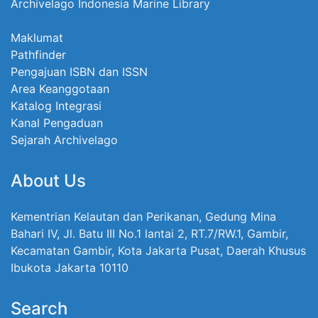
Archivelago Indonesia Marine Library
Maklumat
Pathfinder
Pengajuan ISBN dan ISSN
Area Keanggotaan
Katalog Integrasi
Kanal Pengaduan
Sejarah Archivelago
About Us
Kementrian Kelautan dan Perikanan, Gedung Mina
Bahari IV, Jl. Batu III No.1 lantai 2, RT.7/RW.1, Gambir,
Kecamatan Gambir, Kota Jakarta Pusat, Daerah Khusus
Ibukota Jakarta 10110
Search