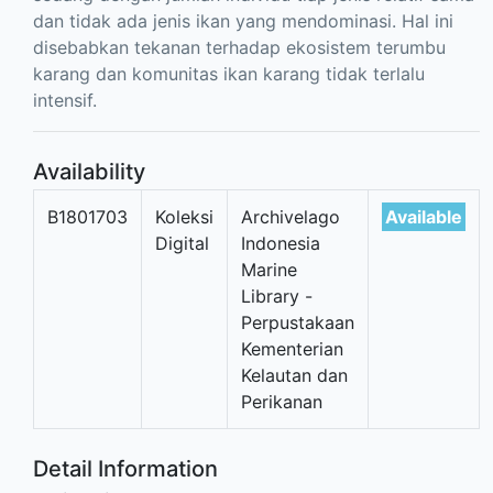
dan tidak ada jenis ikan yang mendominasi. Hal ini
disebabkan tekanan terhadap ekosistem terumbu
karang dan komunitas ikan karang tidak terlalu
intensif.
Availability
B1801703
Koleksi
Archivelago
Available
Digital
Indonesia
Marine
Library -
Perpustakaan
Kementerian
Kelautan dan
Perikanan
Detail Information