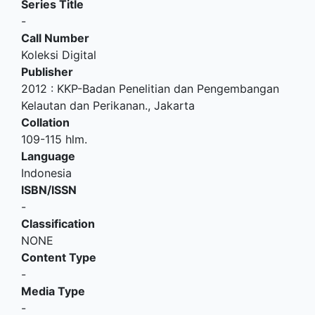
Series Title
-
Call Number
Koleksi Digital
Publisher
2012
:
KKP-Badan Penelitian dan Pengembangan
Kelautan dan Perikanan
.,
Jakarta
Collation
109-115 hlm.
Language
Indonesia
ISBN/ISSN
-
Classification
NONE
Content Type
-
Media Type
-