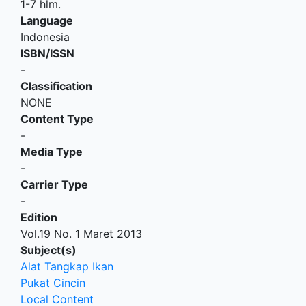
1-7 hlm.
Language
Indonesia
ISBN/ISSN
-
Classification
NONE
Content Type
-
Media Type
-
Carrier Type
-
Edition
Vol.19 No. 1 Maret 2013
Subject(s)
Alat Tangkap Ikan
Pukat Cincin
Local Content