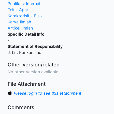
Publikasi Internal
Teluk Apar
Karakterisitik Fisik
Karya Ilmiah
Artikel Ilmiah
Specific Detail Info
-
Statement of Responsibility
J. Lit. Perikan. Ind.
Other version/related
No other version available
File Attachment
Please login to see this attachment
Comments