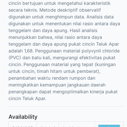
cincin bertujuan untuk mengetahui karakteristik
secara teknis. Metode deskriptif observatif
digunakan untuk menghimpun data. Analisis data
digunakan untuk menentukan nilai rasio antara daya
tenggelam dan daya apung. Hasil analisis
menunjukkan bahwa, nilai rasio antara daya
tenggelam dan daya apung pukat cincin Teluk Apar
adalah 1,68. Penggunaan material polyvynil chloride
(PVC) dan batu kali, mengurangi efektivitas pukat
cincin. Penggunaan material yang tepat (kuningan
untuk cincin, timah hitam untuk pemberat),
penambahan waktu rendam rumpon dan
meningkatkan kemampuan jangkauan daerah
penangkapan dapat mengoptimalkan kinerja pukat
cincin Teluk Apar.
Availability