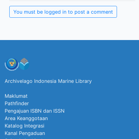
You must be logged in to post a comment
Archivelago Indonesia Marine Library
Maklumat
Pathfinder
Pengajuan ISBN dan ISSN
Area Keanggotaan
Katalog Integrasi
Kanal Pengaduan