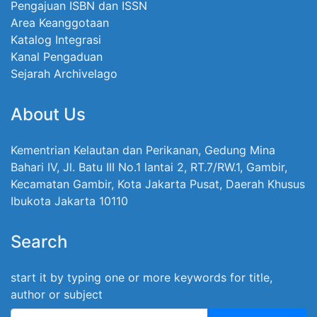
Pengajuan ISBN dan ISSN
Area Keanggotaan
Katalog Integrasi
Kanal Pengaduan
Sejarah Archivelago
About Us
Kementrian Kelautan dan Perikanan, Gedung Mina
Bahari IV, Jl. Batu III No.1 lantai 2, RT.7/RW.1, Gambir,
Kecamatan Gambir, Kota Jakarta Pusat, Daerah Khusus
Ibukota Jakarta 10110
Search
start it by typing one or more keywords for title,
author or subject