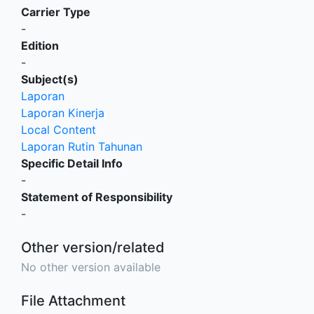
Carrier Type
-
Edition
-
Subject(s)
Laporan
Laporan Kinerja
Local Content
Laporan Rutin Tahunan
Specific Detail Info
-
Statement of Responsibility
-
Other version/related
No other version available
File Attachment