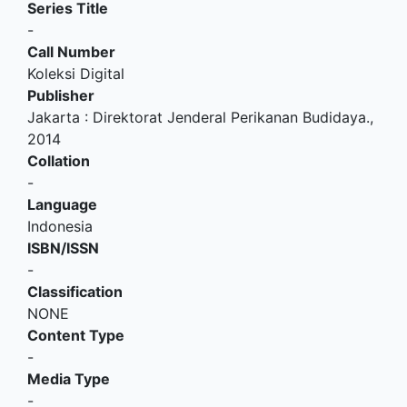
Series Title
-
Call Number
Koleksi Digital
Publisher
Jakarta
:
Direktorat Jenderal Perikanan Budidaya
.,
2014
Collation
-
Language
Indonesia
ISBN/ISSN
-
Classification
NONE
Content Type
-
Media Type
-