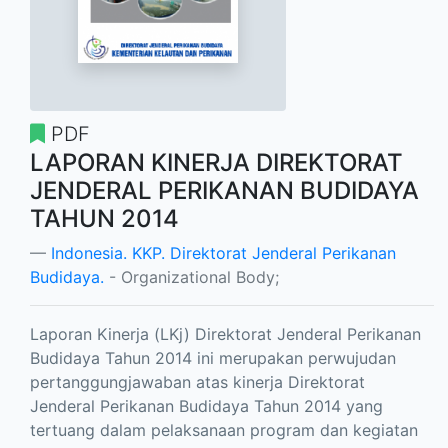
PDF
LAPORAN KINERJA DIREKTORAT
JENDERAL PERIKANAN BUDIDAYA
TAHUN 2014
Indonesia. KKP. Direktorat Jenderal Perikanan
Budidaya.
- Organizational Body;
Laporan Kinerja (LKj) Direktorat Jenderal Perikanan
Budidaya Tahun 2014 ini merupakan perwujudan
pertanggungjawaban atas kinerja Direktorat
Jenderal Perikanan Budidaya Tahun 2014 yang
tertuang dalam pelaksanaan program dan kegiatan