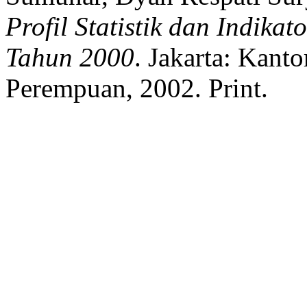
Profil Statistik dan Indika
Tahun 2000
.
Jakarta:
Kanto
Perempuan,
2002.
Print.