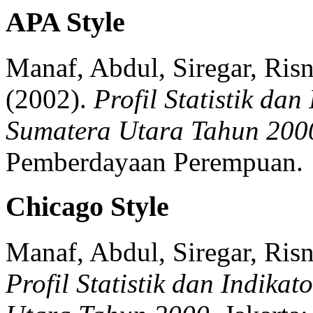
APA Style
Manaf, Abdul, Siregar, Risn
(2002).
Profil Statistik da
Sumatera Utara Tahun 200
Pemberdayaan Perempuan.
Chicago Style
Manaf, Abdul, Siregar, Risn
Profil Statistik dan Indika