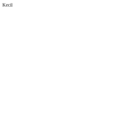
Kecil