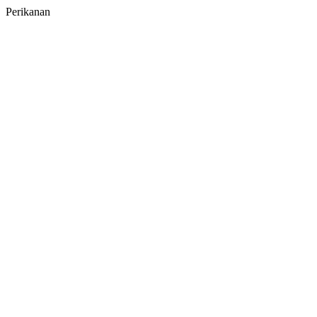
Perikanan