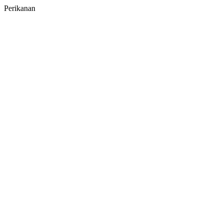
Perikanan