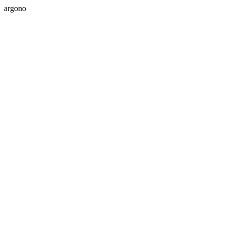
argono